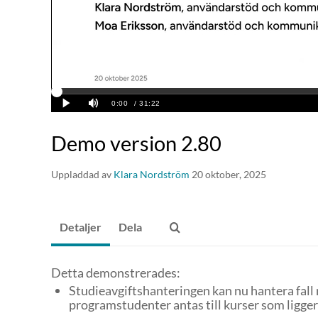
Demo version 2.80
Uppladdad av
Klara Nordström
20 oktober, 2025
Detaljer
Dela
Detta demonstrerades:
Studieavgiftshanteringen kan nu hantera fal
programstudenter antas till kurser som ligger