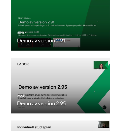
Demo av version 2.91
Demo av version 2.95