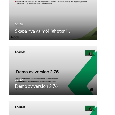
Skapa nya valmöjligheter i…
Demo av version 2.76