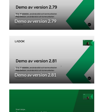
Demo av version 2.79
Demo av version 2.81