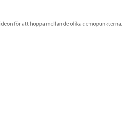
i videon för att hoppa mellan de olika demopunkterna.