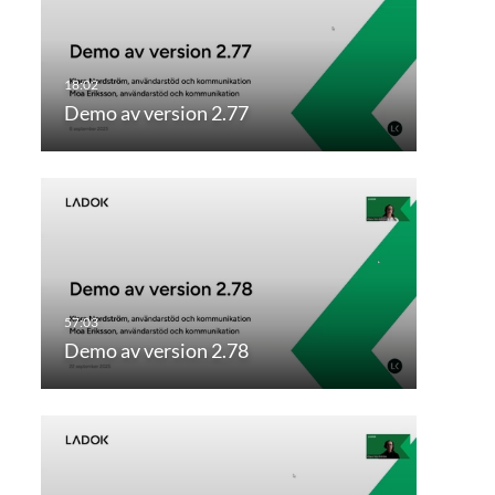
Demo av version 2.77
Demo av version 2.78