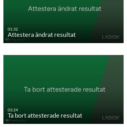
01:32
Attestera ändrat resultat
03:24
Ta bort attesterade resultat