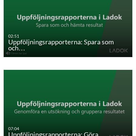
02:51
Uppföljningsrapporterna: Spara som
och…
07:04
Uppföljningsrapporterna: Göra…