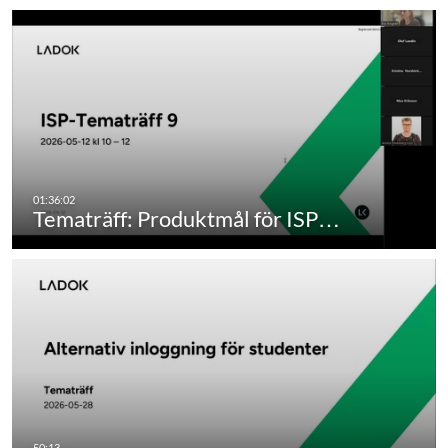
Tematräff: Produktmål för ISP…