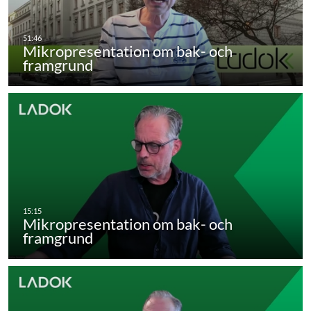
Mikropresentation om bak- och
framgrund
Mikropresentation om bak- och
framgrund